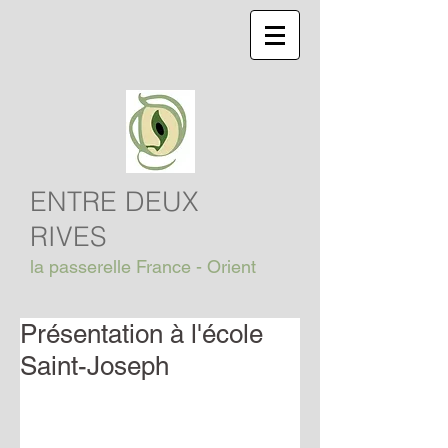
ENTRE DEUX
RIVES
la passerelle France - Orient
Présentation à l'école
Saint-Joseph