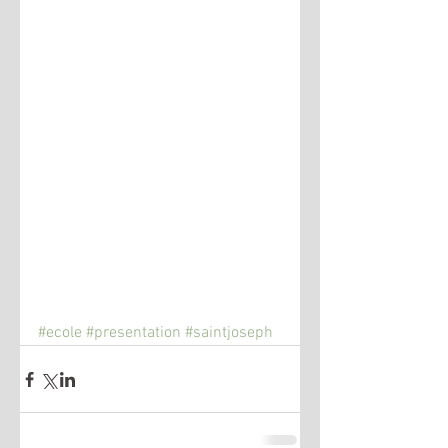
#ecole
#presentation
#saintjoseph