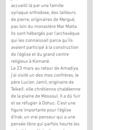
accueilli là par une famille 
syriaque orthodoxe, des tailleurs 
de pierre, originaires de Mergué, 
pas loin du monastère Mar Matta. 
Ils sont hébergés par l'archevêque 
qui les connaissait parce qu'ils 
avaient participé à la construction 
de l'église et du grand centre 
religieux à Komané. 
Le 23 mars au retour de Amadiya, 
j'ai visité un des mes confrères, le 
père Lucien Jamil, originaire de 
Telkeif, ville chrétienne chaldéenne 
de la plaine de Mossoul. Il a dû fuir 
et se réfugier à Dohuc. C'est une 
figure importante pour l'église 
d'Irak, un vrai penseur qui a une 
pensée libre qui parfois heurte les 