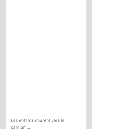
Les enfants courent vers le 
camion ...   