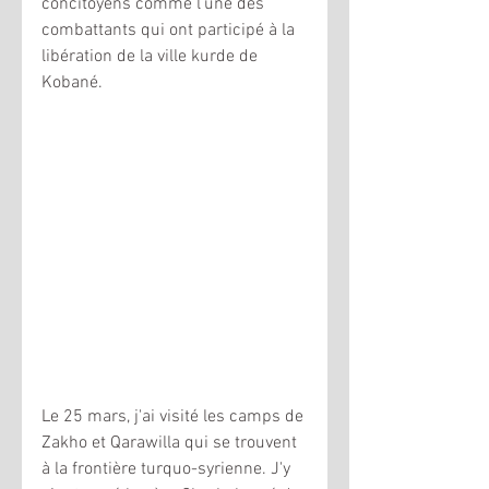
concitoyens comme l'une des 
combattants qui ont participé à la 
libération de la ville kurde de 
Kobané. 
Le 25 mars, j'ai visité les camps de 
Zakho et Qarawilla qui se trouvent 
à la frontière turquo-syrienne. J'y 