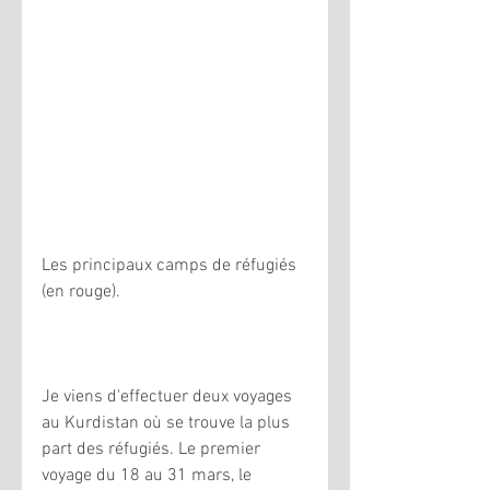
Les principaux camps de réfugiés 
(en rouge).   
Je viens d'effectuer deux voyages 
au Kurdistan où se trouve la plus 
part des réfugiés. Le premier 
voyage du 18 au 31 mars, le 