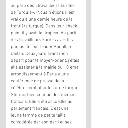
au parti des «travailleurs kurdes 
de Turquie». (Nous n'étions il est 
vrai qu'à une demie heure de la 
frontière turque). Dans leur check-
point il y avait le drapeau du parti 
des travailleurs kurdes avec les 
photos de leur leader Abdallah 
Ojelan. Deux jours avant mon 
départ pour le moyen-orient, j'étais 
allé assister à la mairie du 10 ème 
arrondissement à Paris à une 
conférence de presse de la 
célèbre combattante kurde turque 
Shirine, bien connue des médias 
français. Elle a été accueillie au 
parlement français. C'est une 
jeune femme de petite taille 
considérée par son parti et ses 