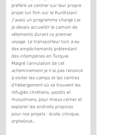
préféré se centrer sur leur propre 
projet (un film sur le Kurdistan). 
J'avais un programme chargé car 
je devais accueillir le camion de 
vêtements durant ce premier 
voyage. Le transporteur turc a eu 
des empêchements prétendant 
des intempéries en Turquie. 
Malgré l'annulation de cet 
acheminement je n'ai pas renoncé 
à visiter les camps et les centres 
d'hébergement où se trouvent les 
réfugiés chrétiens, yazidis et 
musulmans, pour mieux cerner et 
explorer les endroits propices 
pour nos projets : école, clinique, 
orphelinat... 