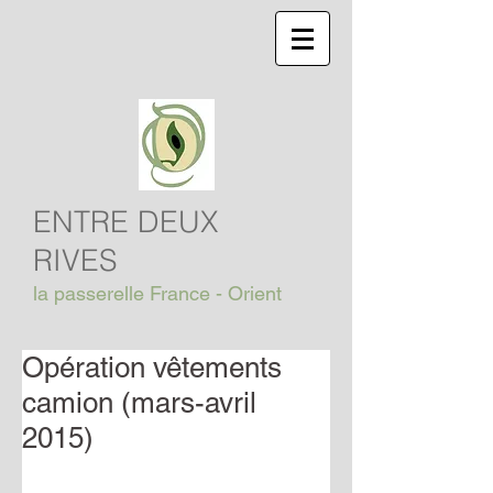
ENTRE DEUX
RIVES
la passerelle France - Orient
Opération vêtements
camion (mars-avril
2015)