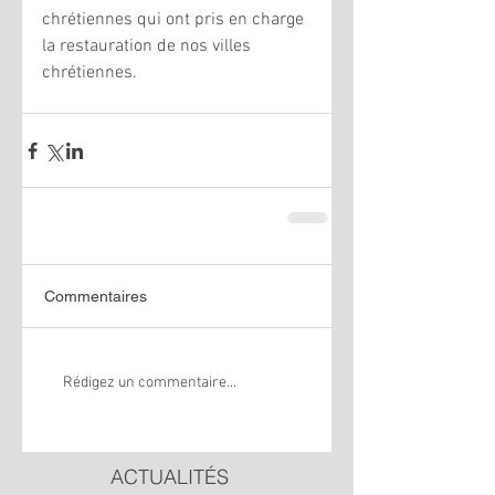
chrétiennes qui ont pris en charge 
la restauration de nos villes 
chrétiennes.
Commentaires
Rédigez un commentaire...
ACTUALITÉS