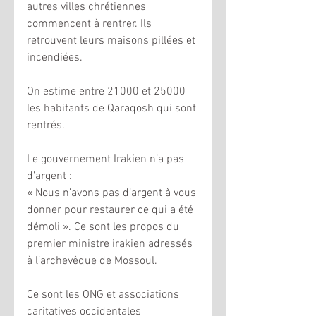
autres villes chrétiennes 
commencent à rentrer. Ils 
retrouvent leurs maisons pillées et 
incendiées. 
On estime entre 21000 et 25000 
les habitants de Qaraqosh qui sont 
rentrés. 
Le gouvernement Irakien n’a pas 
d’argent : 
« Nous n’avons pas d’argent à vous 
donner pour restaurer ce qui a été 
démoli ». Ce sont les propos du 
premier ministre irakien adressés 
à l’archevêque de Mossoul. 
Ce sont les ONG et associations 
caritatives occidentales 