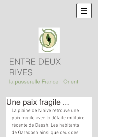
ENTRE DEUX
RIVES
la passerelle France - Orient
Une paix fragile ...
La plaine de Ninive retrouve une 
paix fragile avec la défaite militaire 
récente de Daesh. Les habitants 
de Qaraqosh ainsi que ceux des 