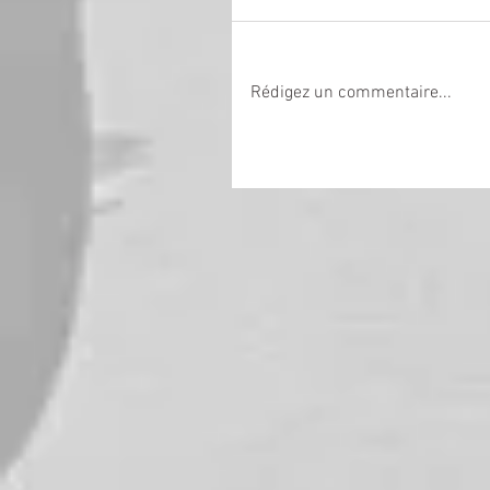
Rédigez un commentaire...