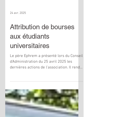
24 avr. 2025
Attribution de bourses
aux étudiants
universitaires
Le père Ephrem a présenté lors du Conseil
d'Administration du 25 avril 2025 les
dernières actions de l'association. Il rend
compte de...