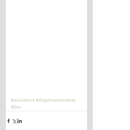
#assistance
#dispensairemobile
#Don