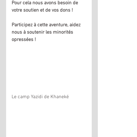
Pour cela nous avons besoin de 
votre soutien et de vos dons ! 
Participez à cette aventure, aidez 
nous à soutenir les minorités 
opressées !
Le camp Yazidi de Khaneké 