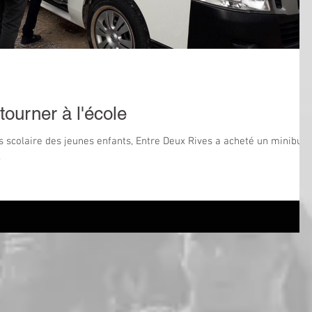
tourner à l'école
ès scolaire des jeunes enfants, Entre Deux Rives a acheté un minibus
.