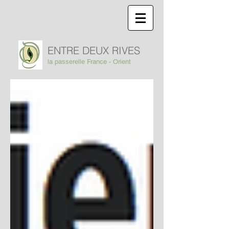
ENTRE DEUX RIVES
la passerelle France - Orient