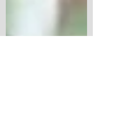
31 juil. 2014