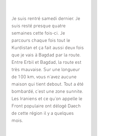
Je suis rentré samedi dernier. Je 
suis resté presque quatre 
semaines cette fois-ci. Je 
parcours chaque fois tout le 
Kurdistan et ça fait aussi deux fois 
que je vais à Bagdad par la route. 
Entre Erbil et Bagdad, la route est 
très mauvaise. Sur une longueur 
de 100 km, vous n'avez aucune 
maison qui tient debout. Tout a été 
bombardé, c'est une zone sunnite. 
Les Iraniens et ce qu'on appelle le 
Front populaire ont délogé Daech 
de cette région il y a quelques 
mois.