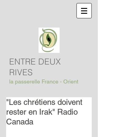
ENTRE DEUX
RIVES
la passerelle France - Orient
"Les chrétiens doivent
rester en Irak" Radio
Canada