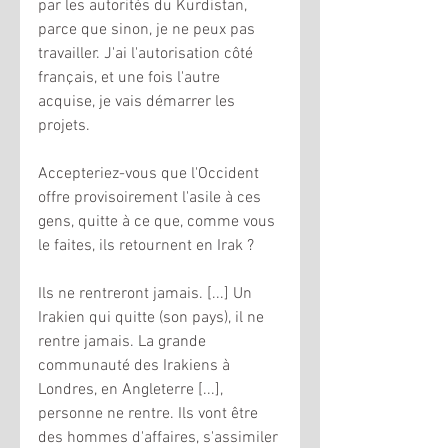
par les autorités du Kurdistan, 
parce que sinon, je ne peux pas 
travailler. J'ai l'autorisation côté 
français, et une fois l'autre 
acquise, je vais démarrer les 
projets. 
Accepteriez-vous que l'Occident 
offre provisoirement l'asile à ces 
gens, quitte à ce que, comme vous 
le faites, ils retournent en Irak ? 
Ils ne rentreront jamais. [...] Un 
Irakien qui quitte (son pays), il ne 
rentre jamais. La grande 
communauté des Irakiens à 
Londres, en Angleterre [...], 
personne ne rentre. Ils vont être 
des hommes d'affaires, s'assimiler 