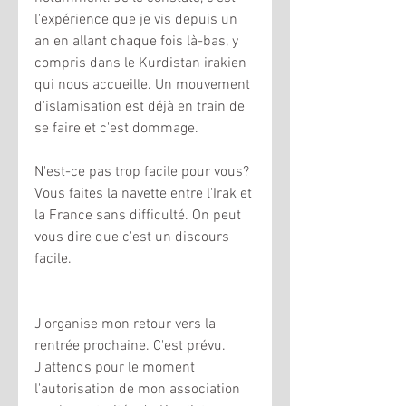
l'expérience que je vis depuis un 
an en allant chaque fois là-bas, y 
compris dans le Kurdistan irakien 
qui nous accueille. Un mouvement 
d'islamisation est déjà en train de 
se faire et c'est dommage. 
N'est-ce pas trop facile pour vous? 
Vous faites la navette entre l'Irak et 
la France sans difficulté. On peut 
vous dire que c'est un discours 
facile.
J'organise mon retour vers la 
rentrée prochaine. C'est prévu. 
J'attends pour le moment 
l'autorisation de mon association 