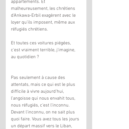
appartements. Et 
malheureusement, les chrétiens 
d'Ankawa-Erbil exagèrent avec le 
loyer qu'ils imposent, même aux 
réfugiés chrétiens. 
Et toutes ces voitures piégées, 
c'est vraiment terrible, j'imagine, 
au quotidien ?
Pas seulement à cause des 
attentats, mais ce qui est le plus 
difficile à vivre aujourd'hui, 
l'angoisse qui nous envahit tous, 
nous réfugiés, c'est l'inconnu. 
Devant l'inconnu, on ne sait plus 
quoi faire. Vous avez tous les jours 
un départ massif vers le Liban, 