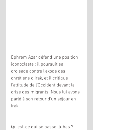
Ephrem Azar défend une position 
iconoclaste : il poursuit sa 
croisade contre l'exode des 
chrétiens d'Irak, et il critique 
l'attitude de l'Occident devant la 
crise des migrants. Nous lui avons 
parlé à son retour d'un séjour en 
Irak. 
Qu'est-ce qui se passe là-bas ?