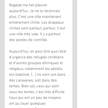
Bagdad me fait pleurer 
aujourd'hui. Je ne la reconnais 
plus. C'est une ville maintenant 
entièrement chiite. Les drapeaux 
chiites sont partout, partout. C'est 
une ville très sale. Il y a partout 
des postes de contrôle. 
Aujourd'hui, on peut dire que l'état 
d'urgence des réfugiés chrétiens 
et d'autres groupes ethniques et 
religieux, notamment les yézidis, 
est stabilisé. [...] Ils sont soit dans 
des caravanes, soit dans des 
tentes. Bien sûr, ceux qui sont 
sous les tentes, c'est très difficile. 
Ceux qui ont un peu de moyens 
ont pu louer quelques 